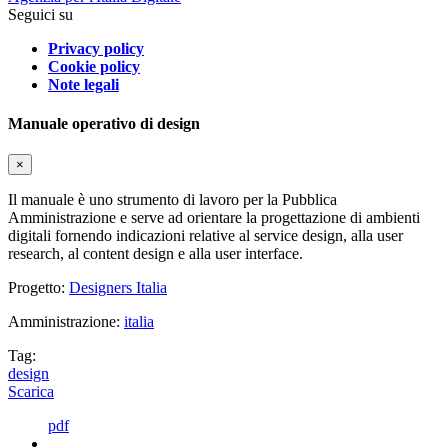
Seguici su
Privacy policy
Cookie policy
Note legali
Manuale operativo di design
×
Il manuale è uno strumento di lavoro per la Pubblica
Amministrazione e serve ad orientare la progettazione di ambienti
digitali fornendo indicazioni relative al service design, alla user
research, al content design e alla user interface.
Progetto:
Designers Italia
Amministrazione:
italia
Tag:
design
Scarica
pdf