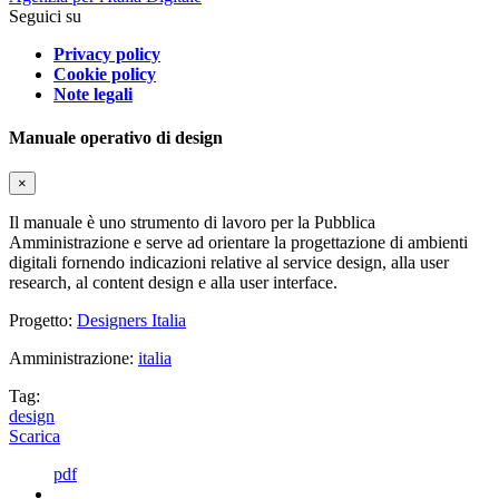
Seguici su
Privacy policy
Cookie policy
Note legali
Manuale operativo di design
×
Il manuale è uno strumento di lavoro per la Pubblica
Amministrazione e serve ad orientare la progettazione di ambienti
digitali fornendo indicazioni relative al service design, alla user
research, al content design e alla user interface.
Progetto:
Designers Italia
Amministrazione:
italia
Tag:
design
Scarica
pdf