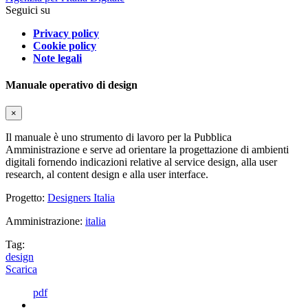
Seguici su
Privacy policy
Cookie policy
Note legali
Manuale operativo di design
×
Il manuale è uno strumento di lavoro per la Pubblica
Amministrazione e serve ad orientare la progettazione di ambienti
digitali fornendo indicazioni relative al service design, alla user
research, al content design e alla user interface.
Progetto:
Designers Italia
Amministrazione:
italia
Tag:
design
Scarica
pdf