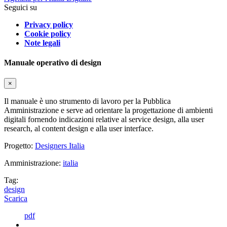
Seguici su
Privacy policy
Cookie policy
Note legali
Manuale operativo di design
×
Il manuale è uno strumento di lavoro per la Pubblica
Amministrazione e serve ad orientare la progettazione di ambienti
digitali fornendo indicazioni relative al service design, alla user
research, al content design e alla user interface.
Progetto:
Designers Italia
Amministrazione:
italia
Tag:
design
Scarica
pdf