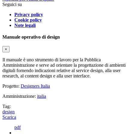
Seguici su
Privacy policy
Cookie policy
Note legali
Manuale operativo di design
×
Il manuale è uno strumento di lavoro per la Pubblica
Amministrazione e serve ad orientare la progettazione di ambienti
digitali fornendo indicazioni relative al service design, alla user
research, al content design e alla user interface.
Progetto:
Designers Italia
Amministrazione:
italia
Tag:
design
Scarica
pdf