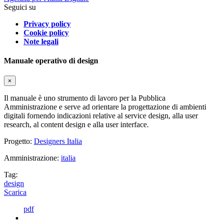
Seguici su
Privacy policy
Cookie policy
Note legali
Manuale operativo di design
×
Il manuale è uno strumento di lavoro per la Pubblica
Amministrazione e serve ad orientare la progettazione di ambienti
digitali fornendo indicazioni relative al service design, alla user
research, al content design e alla user interface.
Progetto:
Designers Italia
Amministrazione:
italia
Tag:
design
Scarica
pdf