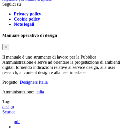
Seguici su
Privacy policy
Cookie policy
Note legali
Manuale operativo di design
×
Il manuale è uno strumento di lavoro per la Pubblica
Amministrazione e serve ad orientare la progettazione di ambienti
digitali fornendo indicazioni relative al service design, alla user
research, al content design e alla user interface.
Progetto:
Designers Italia
Amministrazione:
italia
Tag:
design
Scarica
pdf