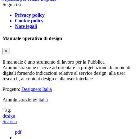
Seguici su
Privacy policy
Cookie policy
Note legali
Manuale operativo di design
×
Il manuale è uno strumento di lavoro per la Pubblica
Amministrazione e serve ad orientare la progettazione di ambienti
digitali fornendo indicazioni relative al service design, alla user
research, al content design e alla user interface.
Progetto:
Designers Italia
Amministrazione:
italia
Tag:
design
Scarica
pdf