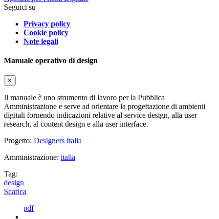
Seguici su
Privacy policy
Cookie policy
Note legali
Manuale operativo di design
×
Il manuale è uno strumento di lavoro per la Pubblica
Amministrazione e serve ad orientare la progettazione di ambienti
digitali fornendo indicazioni relative al service design, alla user
research, al content design e alla user interface.
Progetto:
Designers Italia
Amministrazione:
italia
Tag:
design
Scarica
pdf