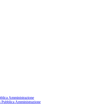
ubblica Amministrazione
la Pubblica Amministrazione