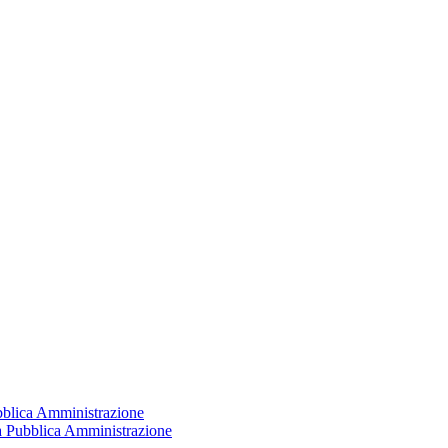
ubblica Amministrazione
la Pubblica Amministrazione