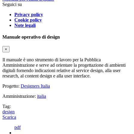
Seguici su
Privacy policy
Cookie policy
Note legali
Manuale operativo di design
×
Il manuale è uno strumento di lavoro per la Pubblica
Amministrazione e serve ad orientare la progettazione di ambienti
digitali fornendo indicazioni relative al service design, alla user
research, al content design e alla user interface.
Progetto:
Designers Italia
Amministrazione:
italia
Tag:
design
Scarica
pdf