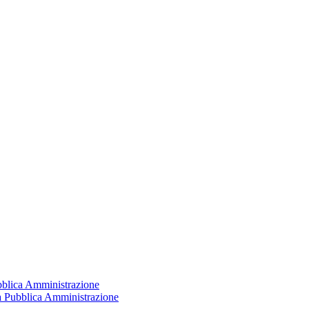
ubblica Amministrazione
la Pubblica Amministrazione