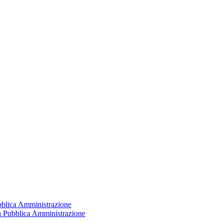
ubblica Amministrazione
la Pubblica Amministrazione