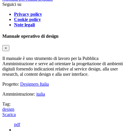
Seguici su
Privacy policy
Cookie policy
Note legali
Manuale operativo di design
×
Il manuale è uno strumento di lavoro per la Pubblica
Amministrazione e serve ad orientare la progettazione di ambienti
digitali fornendo indicazioni relative al service design, alla user
research, al content design e alla user interface.
Progetto:
Designers Italia
Amministrazione:
italia
Tag:
design
Scarica
pdf