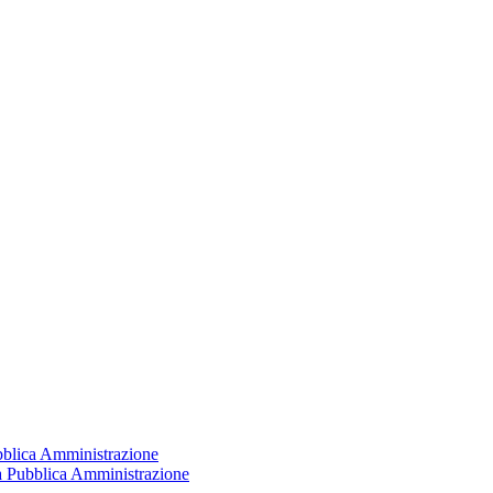
ubblica Amministrazione
la Pubblica Amministrazione