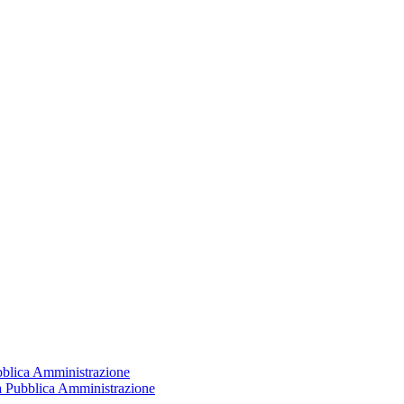
ubblica Amministrazione
la Pubblica Amministrazione