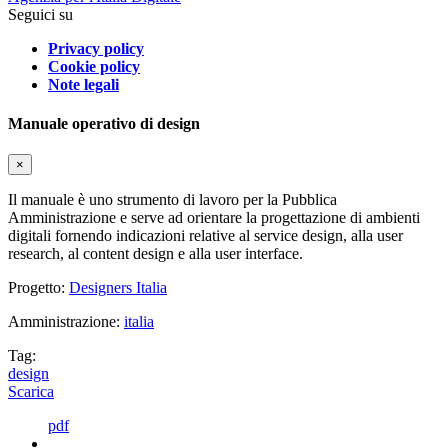
Seguici su
Privacy policy
Cookie policy
Note legali
Manuale operativo di design
×
Il manuale è uno strumento di lavoro per la Pubblica
Amministrazione e serve ad orientare la progettazione di ambienti
digitali fornendo indicazioni relative al service design, alla user
research, al content design e alla user interface.
Progetto:
Designers Italia
Amministrazione:
italia
Tag:
design
Scarica
pdf