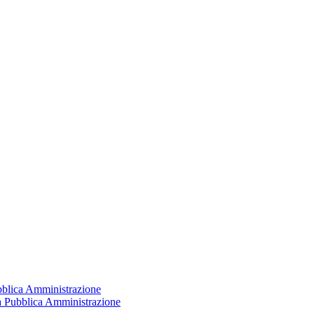
ubblica Amministrazione
la Pubblica Amministrazione