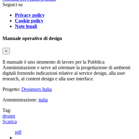
Seguici su
Privacy policy
Cookie policy
Note legali
Manuale operativo di design
×
Il manuale è uno strumento di lavoro per la Pubblica
Amministrazione e serve ad orientare la progettazione di ambienti
digitali fornendo indicazioni relative al service design, alla user
research, al content design e alla user interface.
Progetto:
Designers Italia
Amministrazione:
italia
Tag:
design
Scarica
pdf