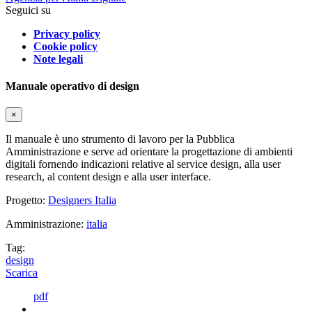
Seguici su
Privacy policy
Cookie policy
Note legali
Manuale operativo di design
×
Il manuale è uno strumento di lavoro per la Pubblica
Amministrazione e serve ad orientare la progettazione di ambienti
digitali fornendo indicazioni relative al service design, alla user
research, al content design e alla user interface.
Progetto:
Designers Italia
Amministrazione:
italia
Tag:
design
Scarica
pdf