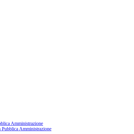
ubblica Amministrazione
la Pubblica Amministrazione