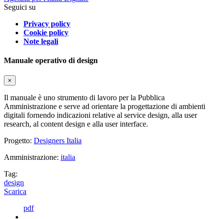
Seguici su
Privacy policy
Cookie policy
Note legali
Manuale operativo di design
×
Il manuale è uno strumento di lavoro per la Pubblica
Amministrazione e serve ad orientare la progettazione di ambienti
digitali fornendo indicazioni relative al service design, alla user
research, al content design e alla user interface.
Progetto:
Designers Italia
Amministrazione:
italia
Tag:
design
Scarica
pdf