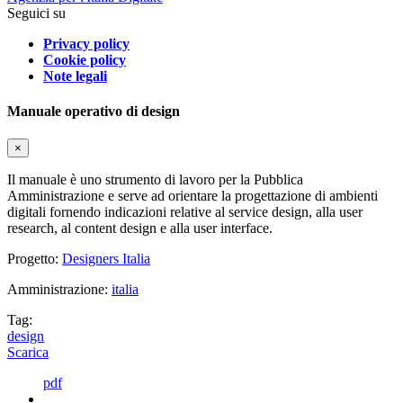
Seguici su
Privacy policy
Cookie policy
Note legali
Manuale operativo di design
×
Il manuale è uno strumento di lavoro per la Pubblica
Amministrazione e serve ad orientare la progettazione di ambienti
digitali fornendo indicazioni relative al service design, alla user
research, al content design e alla user interface.
Progetto:
Designers Italia
Amministrazione:
italia
Tag:
design
Scarica
pdf