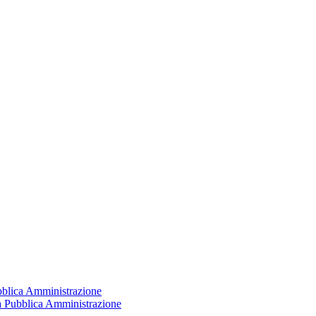
ubblica Amministrazione
la Pubblica Amministrazione