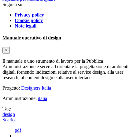
Seguici su
Privacy policy
Cookie policy
Note legali
Manuale operativo di design
×
Il manuale è uno strumento di lavoro per la Pubblica
Amministrazione e serve ad orientare la progettazione di ambienti
digitali fornendo indicazioni relative al service design, alla user
research, al content design e alla user interface.
Progetto:
Designers Italia
Amministrazione:
italia
Tag:
design
Scarica
pdf