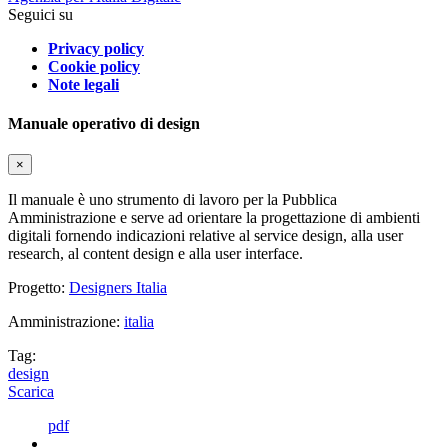
Seguici su
Privacy policy
Cookie policy
Note legali
Manuale operativo di design
×
Il manuale è uno strumento di lavoro per la Pubblica
Amministrazione e serve ad orientare la progettazione di ambienti
digitali fornendo indicazioni relative al service design, alla user
research, al content design e alla user interface.
Progetto:
Designers Italia
Amministrazione:
italia
Tag:
design
Scarica
pdf