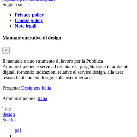
Seguici su
Privacy policy
Cookie policy
Note legali
Manuale operativo di design
×
Il manuale è uno strumento di lavoro per la Pubblica
Amministrazione e serve ad orientare la progettazione di ambienti
digitali fornendo indicazioni relative al service design, alla user
research, al content design e alla user interface.
Progetto:
Designers Italia
Amministrazione:
italia
Tag:
design
Scarica
pdf