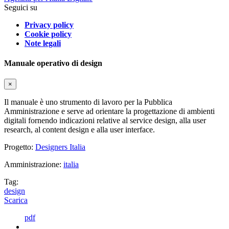
Seguici su
Privacy policy
Cookie policy
Note legali
Manuale operativo di design
×
Il manuale è uno strumento di lavoro per la Pubblica
Amministrazione e serve ad orientare la progettazione di ambienti
digitali fornendo indicazioni relative al service design, alla user
research, al content design e alla user interface.
Progetto:
Designers Italia
Amministrazione:
italia
Tag:
design
Scarica
pdf