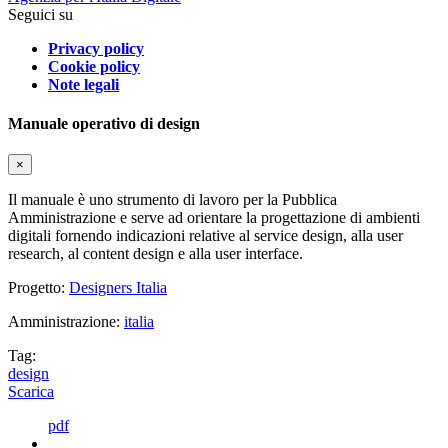
Seguici su
Privacy policy
Cookie policy
Note legali
Manuale operativo di design
×
Il manuale è uno strumento di lavoro per la Pubblica
Amministrazione e serve ad orientare la progettazione di ambienti
digitali fornendo indicazioni relative al service design, alla user
research, al content design e alla user interface.
Progetto:
Designers Italia
Amministrazione:
italia
Tag:
design
Scarica
pdf