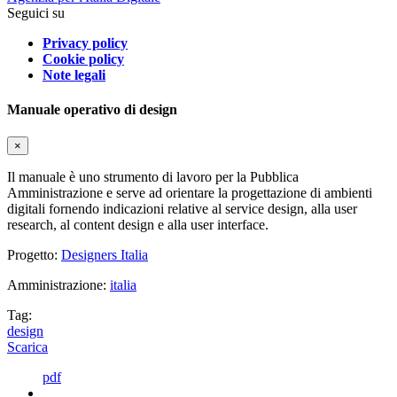
Seguici su
Privacy policy
Cookie policy
Note legali
Manuale operativo di design
×
Il manuale è uno strumento di lavoro per la Pubblica
Amministrazione e serve ad orientare la progettazione di ambienti
digitali fornendo indicazioni relative al service design, alla user
research, al content design e alla user interface.
Progetto:
Designers Italia
Amministrazione:
italia
Tag:
design
Scarica
pdf