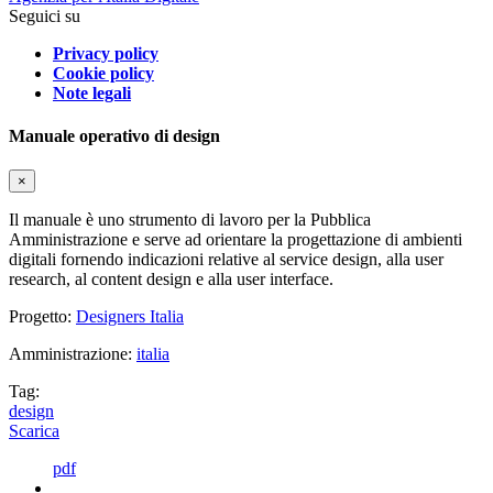
Seguici su
Privacy policy
Cookie policy
Note legali
Manuale operativo di design
×
Il manuale è uno strumento di lavoro per la Pubblica
Amministrazione e serve ad orientare la progettazione di ambienti
digitali fornendo indicazioni relative al service design, alla user
research, al content design e alla user interface.
Progetto:
Designers Italia
Amministrazione:
italia
Tag:
design
Scarica
pdf