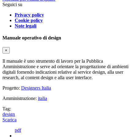
Seguici su
Privacy policy
Cookie policy
Note legali
Manuale operativo di design
×
Il manuale è uno strumento di lavoro per la Pubblica
Amministrazione e serve ad orientare la progettazione di ambienti
digitali fornendo indicazioni relative al service design, alla user
research, al content design e alla user interface.
Progetto:
Designers Italia
Amministrazione:
italia
Tag:
design
Scarica
pdf