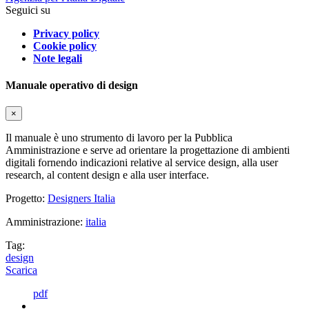
Seguici su
Privacy policy
Cookie policy
Note legali
Manuale operativo di design
×
Il manuale è uno strumento di lavoro per la Pubblica
Amministrazione e serve ad orientare la progettazione di ambienti
digitali fornendo indicazioni relative al service design, alla user
research, al content design e alla user interface.
Progetto:
Designers Italia
Amministrazione:
italia
Tag:
design
Scarica
pdf