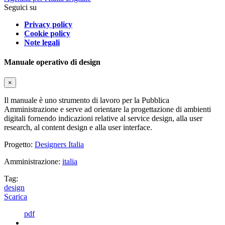
Seguici su
Privacy policy
Cookie policy
Note legali
Manuale operativo di design
×
Il manuale è uno strumento di lavoro per la Pubblica
Amministrazione e serve ad orientare la progettazione di ambienti
digitali fornendo indicazioni relative al service design, alla user
research, al content design e alla user interface.
Progetto:
Designers Italia
Amministrazione:
italia
Tag:
design
Scarica
pdf