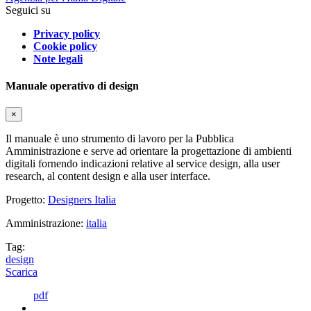
Seguici su
Privacy policy
Cookie policy
Note legali
Manuale operativo di design
×
Il manuale è uno strumento di lavoro per la Pubblica
Amministrazione e serve ad orientare la progettazione di ambienti
digitali fornendo indicazioni relative al service design, alla user
research, al content design e alla user interface.
Progetto:
Designers Italia
Amministrazione:
italia
Tag:
design
Scarica
pdf