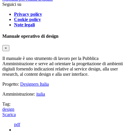
Seguici su
Privacy policy
Cookie policy
Note legali
Manuale operativo di design
×
Il manuale è uno strumento di lavoro per la Pubblica
Amministrazione e serve ad orientare la progettazione di ambienti
digitali fornendo indicazioni relative al service design, alla user
research, al content design e alla user interface.
Progetto:
Designers Italia
Amministrazione:
italia
Tag:
design
Scarica
pdf