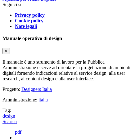
Seguici su
Privacy policy
Cookie policy
Note legali
Manuale operativo di design
×
Il manuale è uno strumento di lavoro per la Pubblica
Amministrazione e serve ad orientare la progettazione di ambienti
digitali fornendo indicazioni relative al service design, alla user
research, al content design e alla user interface.
Progetto:
Designers Italia
Amministrazione:
italia
Tag:
design
Scarica
pdf