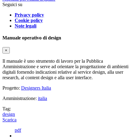
Seguici su
Privacy policy
Cookie policy
Note legali
Manuale operativo di design
×
Il manuale è uno strumento di lavoro per la Pubblica
Amministrazione e serve ad orientare la progettazione di ambienti
digitali fornendo indicazioni relative al service design, alla user
research, al content design e alla user interface.
Progetto:
Designers Italia
Amministrazione:
italia
Tag:
design
Scarica
pdf