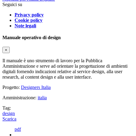
Seguici su
Privacy policy
Cookie policy
Note legali
Manuale operativo di design
×
Il manuale è uno strumento di lavoro per la Pubblica
Amministrazione e serve ad orientare la progettazione di ambienti
digitali fornendo indicazioni relative al service design, alla user
research, al content design e alla user interface.
Progetto:
Designers Italia
Amministrazione:
italia
Tag:
design
Scarica
pdf