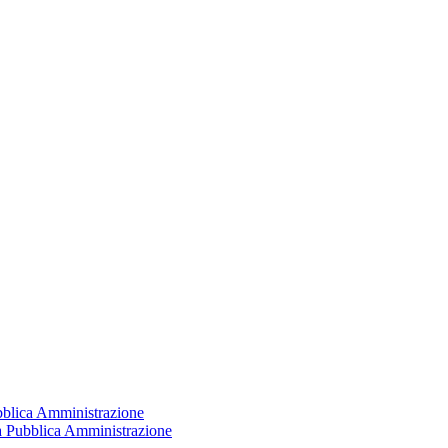
ubblica Amministrazione
la Pubblica Amministrazione