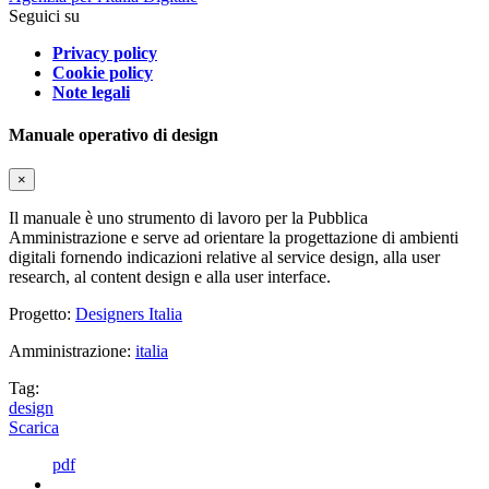
Seguici su
Privacy policy
Cookie policy
Note legali
Manuale operativo di design
×
Il manuale è uno strumento di lavoro per la Pubblica
Amministrazione e serve ad orientare la progettazione di ambienti
digitali fornendo indicazioni relative al service design, alla user
research, al content design e alla user interface.
Progetto:
Designers Italia
Amministrazione:
italia
Tag:
design
Scarica
pdf