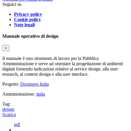
Seguici su
Privacy policy
Cookie policy
Note legali
Manuale operativo di design
×
Il manuale è uno strumento di lavoro per la Pubblica
Amministrazione e serve ad orientare la progettazione di ambienti
digitali fornendo indicazioni relative al service design, alla user
research, al content design e alla user interface.
Progetto:
Designers Italia
Amministrazione:
italia
Tag:
design
Scarica
pdf