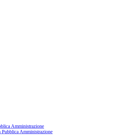
ubblica Amministrazione
la Pubblica Amministrazione