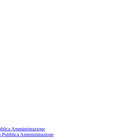
ubblica Amministrazione
la Pubblica Amministrazione