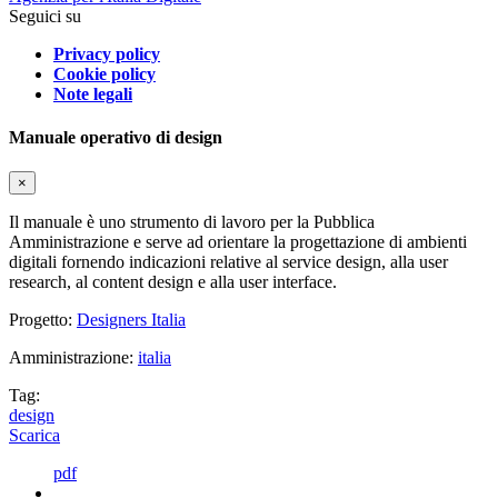
Seguici su
Privacy policy
Cookie policy
Note legali
Manuale operativo di design
×
Il manuale è uno strumento di lavoro per la Pubblica
Amministrazione e serve ad orientare la progettazione di ambienti
digitali fornendo indicazioni relative al service design, alla user
research, al content design e alla user interface.
Progetto:
Designers Italia
Amministrazione:
italia
Tag:
design
Scarica
pdf