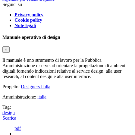
Seguici su
Privacy policy
Cookie policy
Note legali
Manuale operativo di design
×
Il manuale è uno strumento di lavoro per la Pubblica
Amministrazione e serve ad orientare la progettazione di ambienti
digitali fornendo indicazioni relative al service design, alla user
research, al content design e alla user interface.
Progetto:
Designers Italia
Amministrazione:
italia
Tag:
design
Scarica
pdf