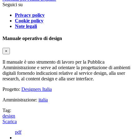
Seguici su
Privacy policy
Cookie policy
Note legali
Manuale operativo di design
×
Il manuale è uno strumento di lavoro per la Pubblica
Amministrazione e serve ad orientare la progettazione di ambienti
digitali fornendo indicazioni relative al service design, alla user
research, al content design e alla user interface.
Progetto:
Designers Italia
Amministrazione:
italia
Tag:
design
Scarica
pdf