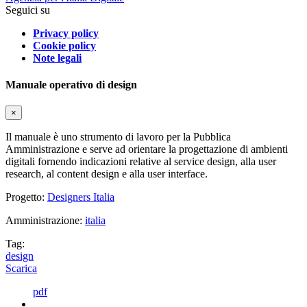
Seguici su
Privacy policy
Cookie policy
Note legali
Manuale operativo di design
×
Il manuale è uno strumento di lavoro per la Pubblica
Amministrazione e serve ad orientare la progettazione di ambienti
digitali fornendo indicazioni relative al service design, alla user
research, al content design e alla user interface.
Progetto:
Designers Italia
Amministrazione:
italia
Tag:
design
Scarica
pdf