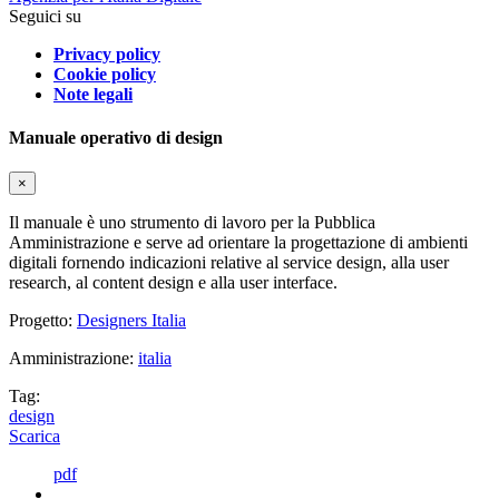
Seguici su
Privacy policy
Cookie policy
Note legali
Manuale operativo di design
×
Il manuale è uno strumento di lavoro per la Pubblica
Amministrazione e serve ad orientare la progettazione di ambienti
digitali fornendo indicazioni relative al service design, alla user
research, al content design e alla user interface.
Progetto:
Designers Italia
Amministrazione:
italia
Tag:
design
Scarica
pdf